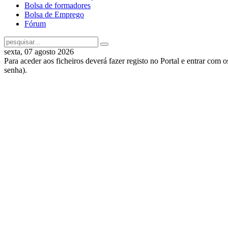
Bolsa de formadores
Bolsa de Emprego
Fórum
sexta, 07 agosto 2026
Para aceder aos ficheiros deverá fazer registo no Portal e entrar com 
senha).