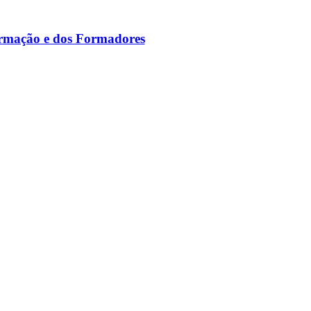
ormação e dos Formadores