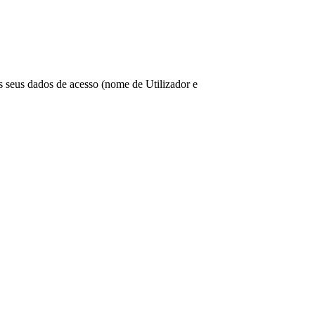
os seus dados de acesso (nome de Utilizador e