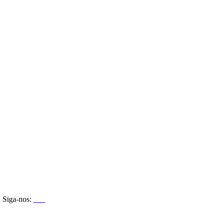
Siga-nos: