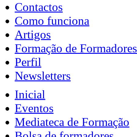
Contactos
Como funciona
Artigos
Formação de Formadores
Perfil
Newsletters
Inicial
Eventos
Mediateca de Formação
Bolsa de formadores