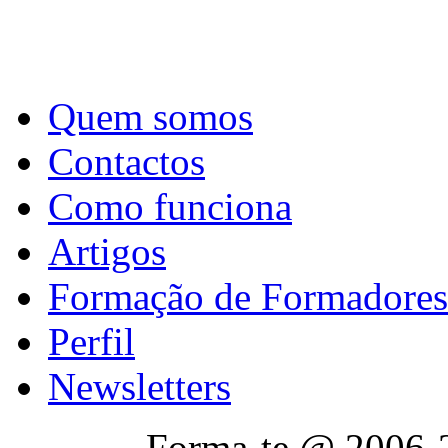
Quem somos
Contactos
Como funciona
Artigos
Formação de Formadores
Perfil
Newsletters
Forma-te @ 2006-