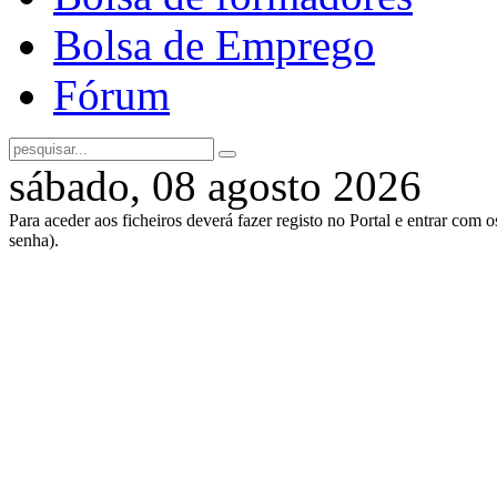
Bolsa de Emprego
Fórum
sábado, 08 agosto 2026
Para aceder aos ficheiros deverá fazer registo no Portal e entrar com 
senha).