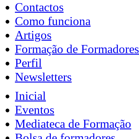
Contactos
Como funciona
Artigos
Formação de Formadores
Perfil
Newsletters
Inicial
Eventos
Mediateca de Formação
Bolsa de formadores