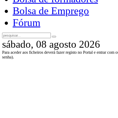
Bolsa de Emprego
Fórum
sábado, 08 agosto 2026
Para aceder aos ficheiros deverá fazer registo no Portal e entrar com 
senha).