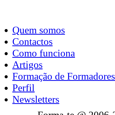
Quem somos
Contactos
Como funciona
Artigos
Formação de Formadores
Perfil
Newsletters
Forma-te @ 2006-