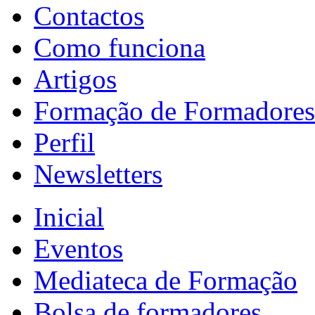
Contactos
Como funciona
Artigos
Formação de Formadores
Perfil
Newsletters
Inicial
Eventos
Mediateca de Formação
Bolsa de formadores