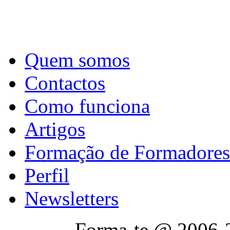
Quem somos
Contactos
Como funciona
Artigos
Formação de Formadores
Perfil
Newsletters
Forma-te @ 2006-