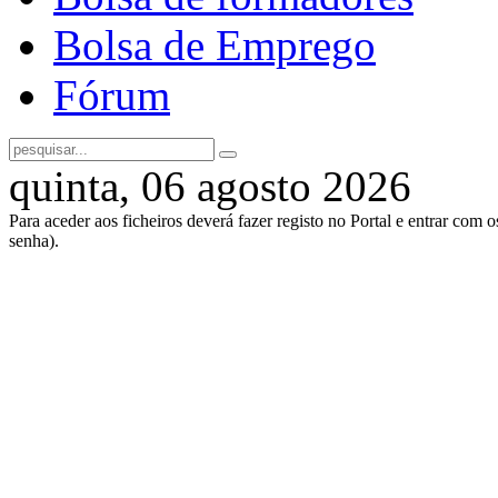
Bolsa de Emprego
Fórum
quinta, 06 agosto 2026
Para aceder aos ficheiros deverá fazer registo no Portal e entrar com 
senha).