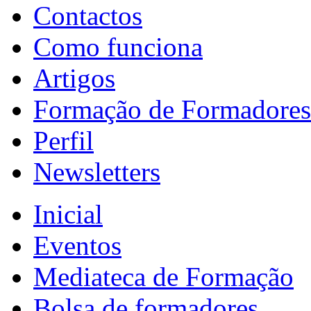
Contactos
Como funciona
Artigos
Formação de Formadores
Perfil
Newsletters
Inicial
Eventos
Mediateca de Formação
Bolsa de formadores