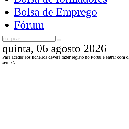
Bolsa de Emprego
Fórum
quinta, 06 agosto 2026
Para aceder aos ficheiros deverá fazer registo no Portal e entrar com 
senha).