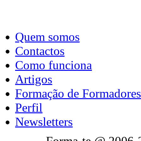
Quem somos
Contactos
Como funciona
Artigos
Formação de Formadores
Perfil
Newsletters
Forma-te @ 2006-