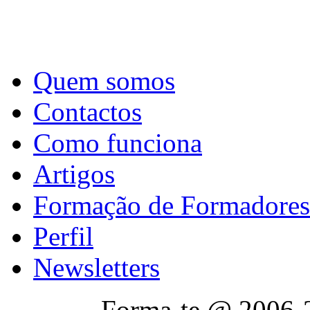
Quem somos
Contactos
Como funciona
Artigos
Formação de Formadores
Perfil
Newsletters
Forma-te @ 2006-