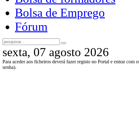
Bolsa de Emprego
Fórum
sexta, 07 agosto 2026
Para aceder aos ficheiros deverá fazer registo no Portal e entrar com 
senha).