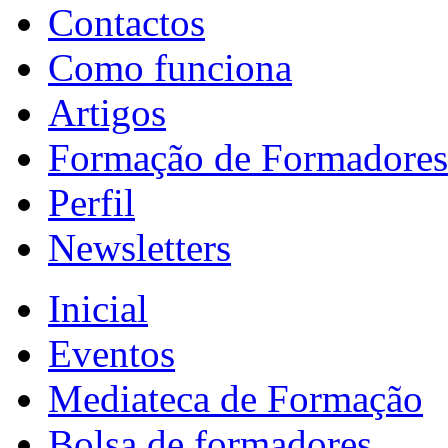
Contactos
Como funciona
Artigos
Formação de Formadores
Perfil
Newsletters
Inicial
Eventos
Mediateca de Formação
Bolsa de formadores