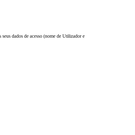
os seus dados de acesso (nome de Utilizador e