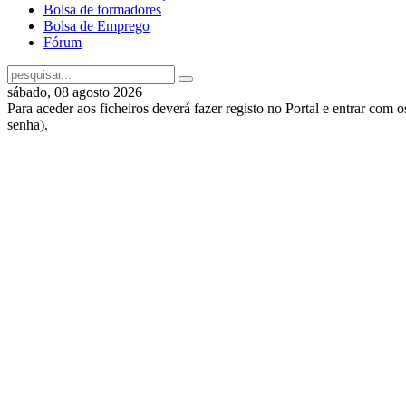
Bolsa de formadores
Bolsa de Emprego
Fórum
sábado, 08 agosto 2026
Para aceder aos ficheiros deverá fazer registo no Portal e entrar com 
senha).