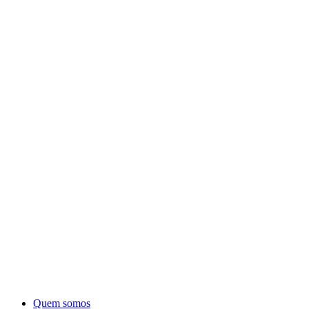
Quem somos