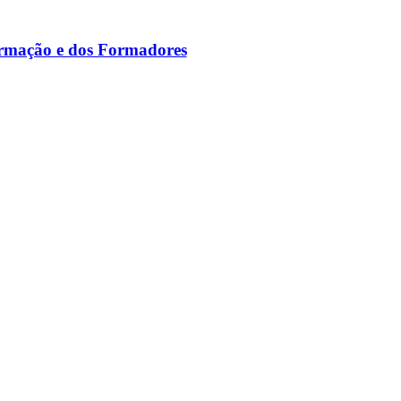
ormação e dos Formadores