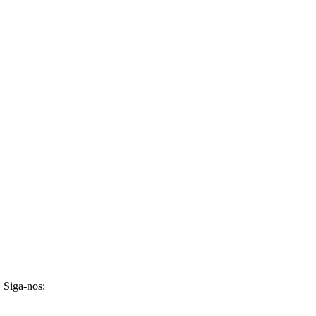
Siga-nos: