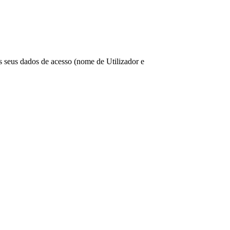
os seus dados de acesso (nome de Utilizador e