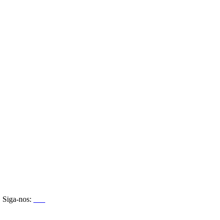
Siga-nos: