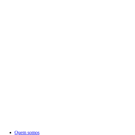
Quem somos