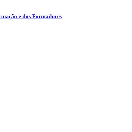
ormação e dos Formadores