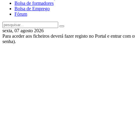
Bolsa de formadores
Bolsa de Emprego
Fórum
sexta, 07 agosto 2026
Para aceder aos ficheiros deverá fazer registo no Portal e entrar com 
senha).