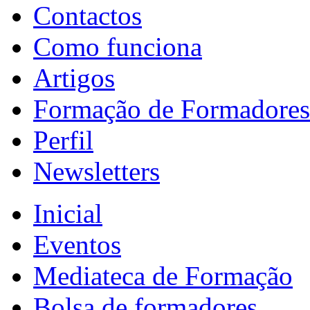
Contactos
Como funciona
Artigos
Formação de Formadores
Perfil
Newsletters
Inicial
Eventos
Mediateca de Formação
Bolsa de formadores