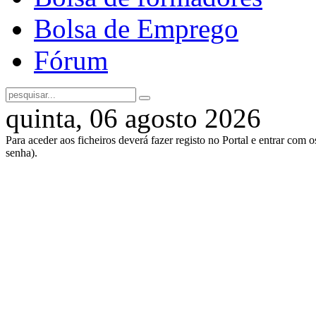
Bolsa de Emprego
Fórum
quinta, 06 agosto 2026
Para aceder aos ficheiros deverá fazer registo no Portal e entrar com 
senha).