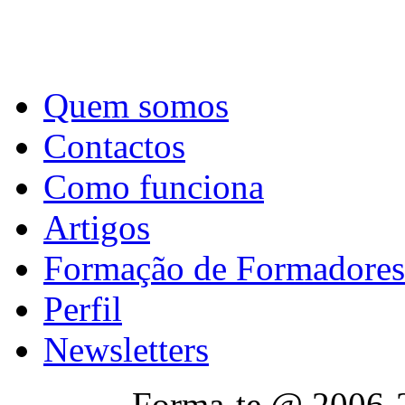
Quem somos
Contactos
Como funciona
Artigos
Formação de Formadores
Perfil
Newsletters
Forma-te @ 2006-