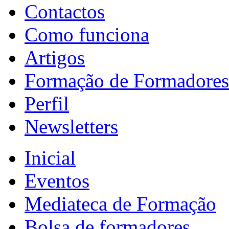
Contactos
Como funciona
Artigos
Formação de Formadores
Perfil
Newsletters
Inicial
Eventos
Mediateca de Formação
Bolsa de formadores