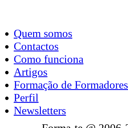
Quem somos
Contactos
Como funciona
Artigos
Formação de Formadores
Perfil
Newsletters
Forma-te @ 2006-