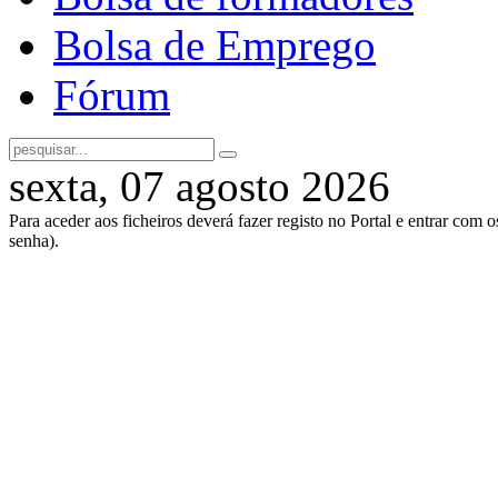
Bolsa de Emprego
Fórum
sexta, 07 agosto 2026
Para aceder aos ficheiros deverá fazer registo no Portal e entrar com 
senha).