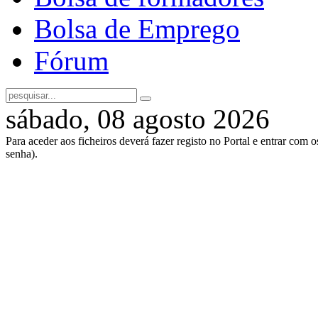
Bolsa de Emprego
Fórum
sábado, 08 agosto 2026
Para aceder aos ficheiros deverá fazer registo no Portal e entrar com 
senha).