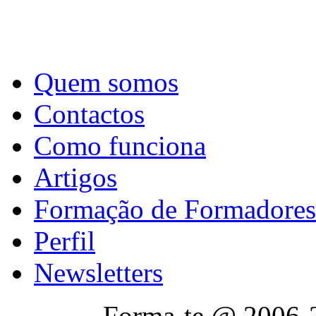
Quem somos
Contactos
Como funciona
Artigos
Formação de Formadores
Perfil
Newsletters
Forma-te @ 2006-