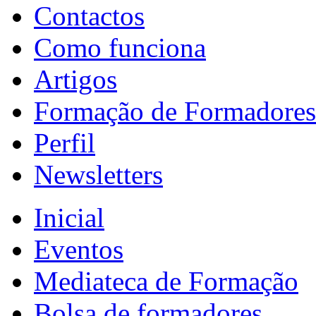
Contactos
Como funciona
Artigos
Formação de Formadores
Perfil
Newsletters
Inicial
Eventos
Mediateca de Formação
Bolsa de formadores