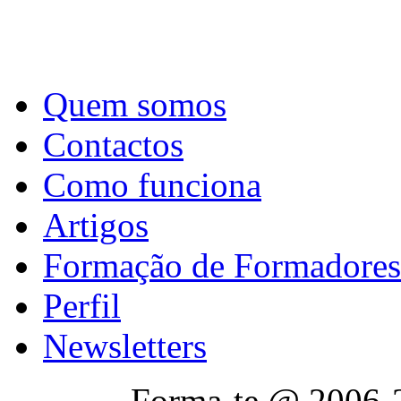
Quem somos
Contactos
Como funciona
Artigos
Formação de Formadores
Perfil
Newsletters
Forma-te @ 2006-