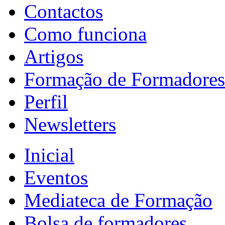
Contactos
Como funciona
Artigos
Formação de Formadores
Perfil
Newsletters
Inicial
Eventos
Mediateca de Formação
Bolsa de formadores