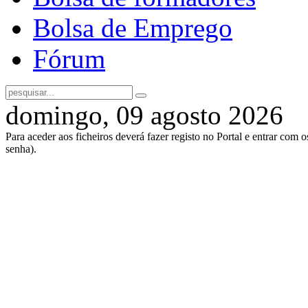
Bolsa de Emprego
Fórum
domingo, 09 agosto 2026
Para aceder aos ficheiros deverá fazer registo no Portal e entrar com 
senha).