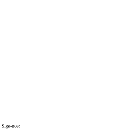
Siga-nos: