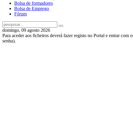
Bolsa de formadores
Bolsa de Emprego
Fórum
domingo, 09 agosto 2026
Para aceder aos ficheiros deverá fazer registo no Portal e entrar com 
senha).