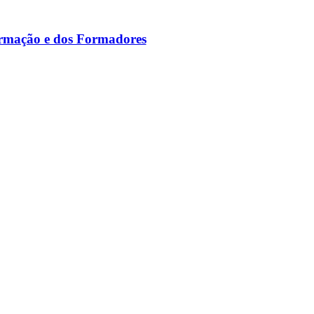
ormação e dos Formadores