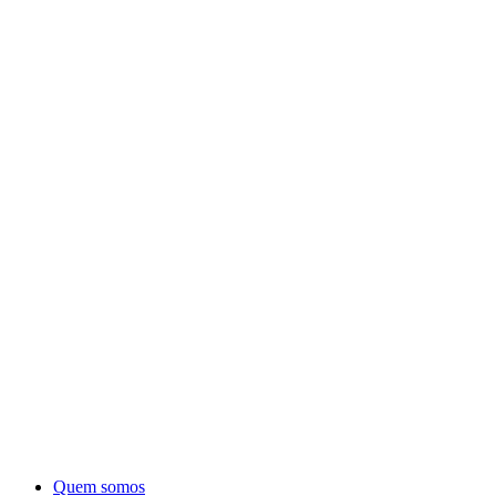
Quem somos