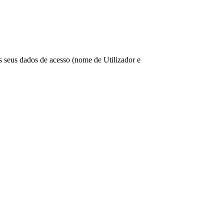
os seus dados de acesso (nome de Utilizador e