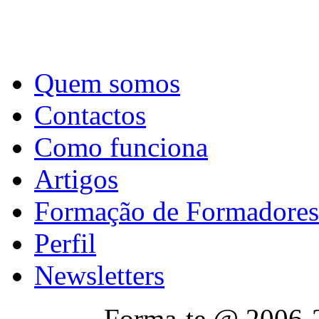
Quem somos
Contactos
Como funciona
Artigos
Formação de Formadores
Perfil
Newsletters
Forma-te @ 2006-