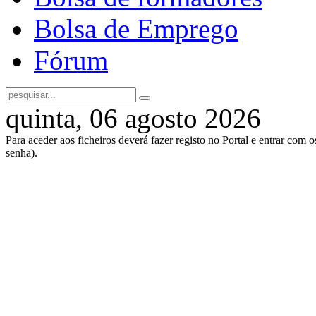
Bolsa de Emprego
Fórum
quinta, 06 agosto 2026
Para aceder aos ficheiros deverá fazer registo no Portal e entrar com 
senha).