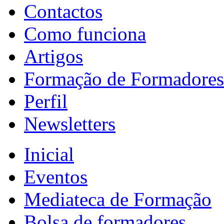
Contactos
Como funciona
Artigos
Formação de Formadores
Perfil
Newsletters
Inicial
Eventos
Mediateca de Formação
Bolsa de formadores