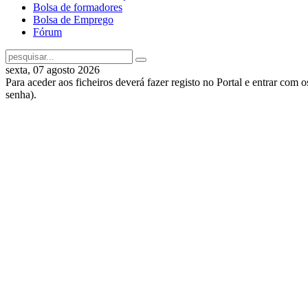
Bolsa de formadores
Bolsa de Emprego
Fórum
sexta, 07 agosto 2026
Para aceder aos ficheiros deverá fazer registo no Portal e entrar com 
senha).