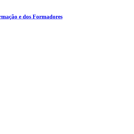
ormação e dos Formadores