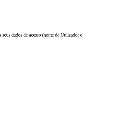
os seus dados de acesso (nome de Utilizador e