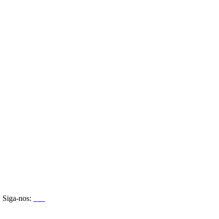
Siga-nos: