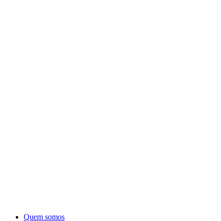
Quem somos