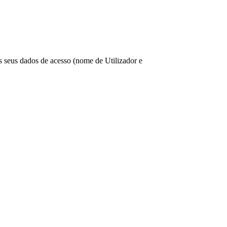
os seus dados de acesso (nome de Utilizador e