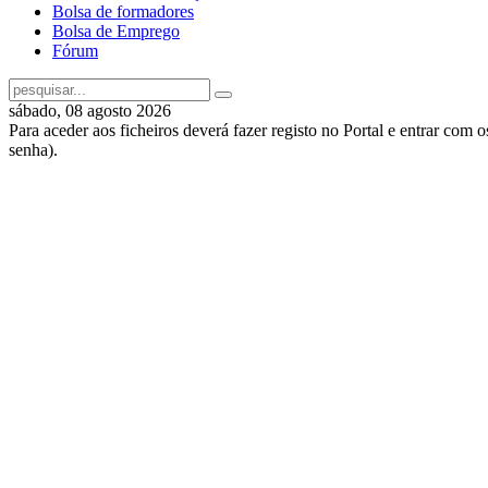
Bolsa de formadores
Bolsa de Emprego
Fórum
sábado, 08 agosto 2026
Para aceder aos ficheiros deverá fazer registo no Portal e entrar com 
senha).