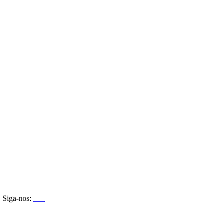
Siga-nos: