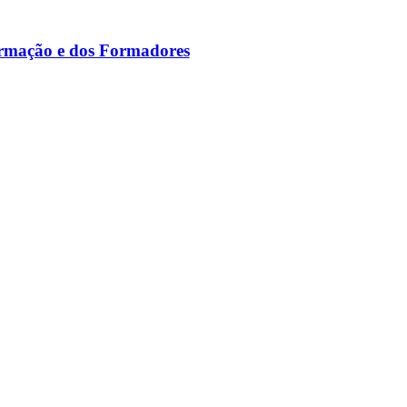
ormação e dos Formadores