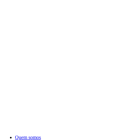
Quem somos