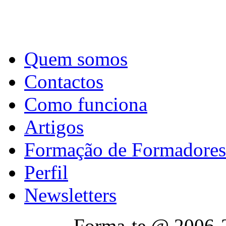
Quem somos
Contactos
Como funciona
Artigos
Formação de Formadores
Perfil
Newsletters
Forma-te @ 2006-