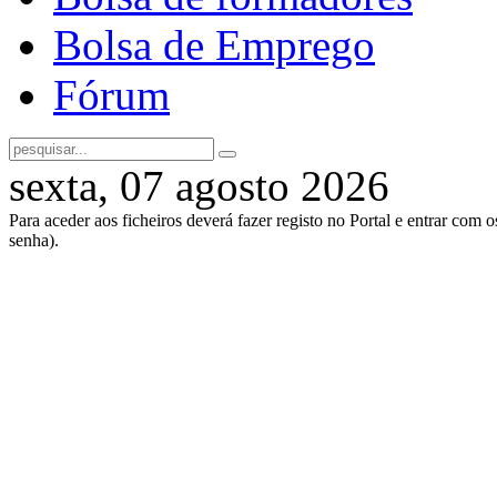
Bolsa de Emprego
Fórum
sexta, 07 agosto 2026
Para aceder aos ficheiros deverá fazer registo no Portal e entrar com 
senha).