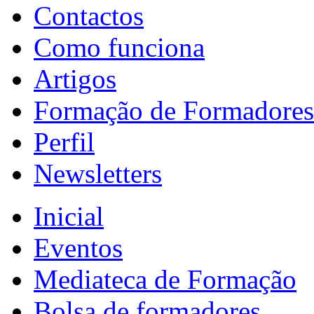
Contactos
Como funciona
Artigos
Formação de Formadores
Perfil
Newsletters
Inicial
Eventos
Mediateca de Formação
Bolsa de formadores