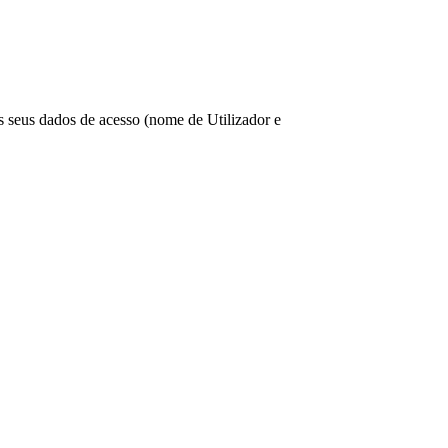
os seus dados de acesso (nome de Utilizador e