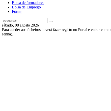
Bolsa de formadores
Bolsa de Emprego
Fórum
sábado, 08 agosto 2026
Para aceder aos ficheiros deverá fazer registo no Portal e entrar com 
senha).