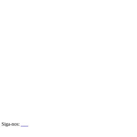
Siga-nos: