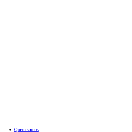
Quem somos