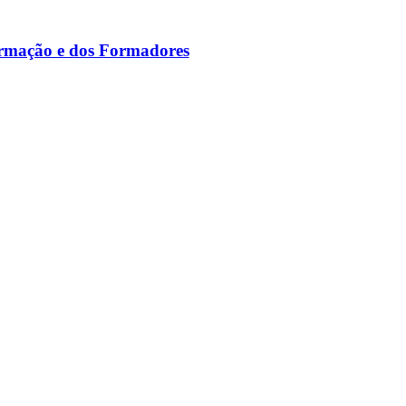
ormação e dos Formadores