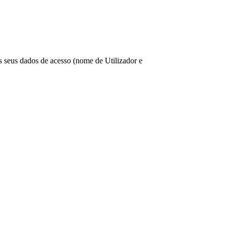
os seus dados de acesso (nome de Utilizador e