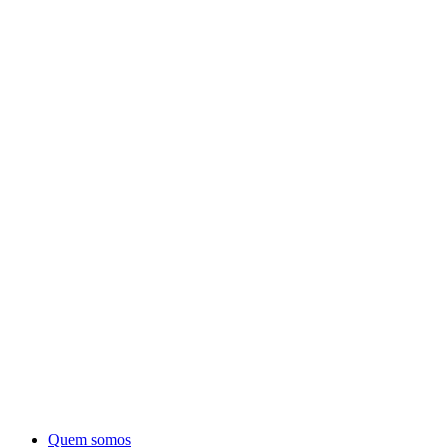
Quem somos