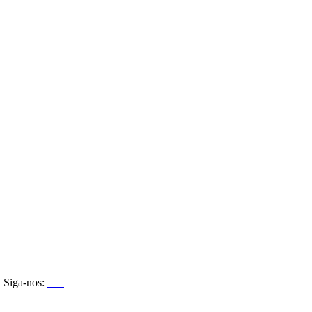
Siga-nos: