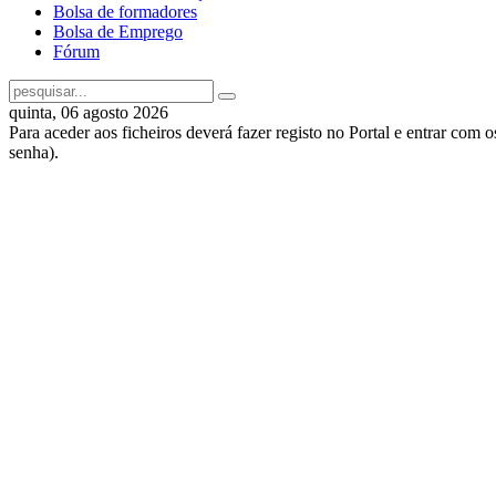
Bolsa de formadores
Bolsa de Emprego
Fórum
quinta, 06 agosto 2026
Para aceder aos ficheiros deverá fazer registo no Portal e entrar com 
senha).