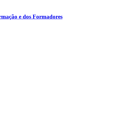
ormação e dos Formadores