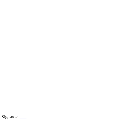
Siga-nos: