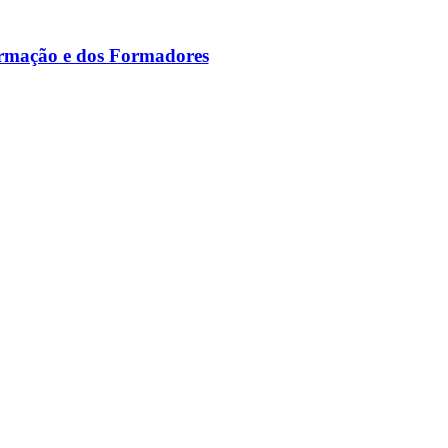
ormação e dos Formadores