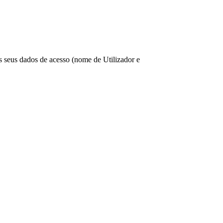
os seus dados de acesso (nome de Utilizador e