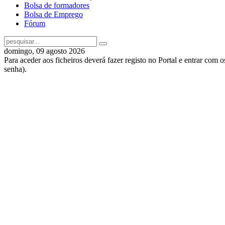
Bolsa de formadores
Bolsa de Emprego
Fórum
domingo, 09 agosto 2026
Para aceder aos ficheiros deverá fazer registo no Portal e entrar com 
senha).