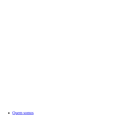
Quem somos