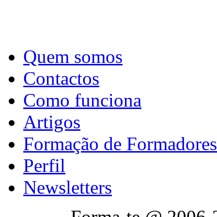
Quem somos
Contactos
Como funciona
Artigos
Formação de Formadores
Perfil
Newsletters
Forma-te @ 2006-