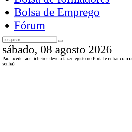
Bolsa de Emprego
Fórum
sábado, 08 agosto 2026
Para aceder aos ficheiros deverá fazer registo no Portal e entrar com 
senha).