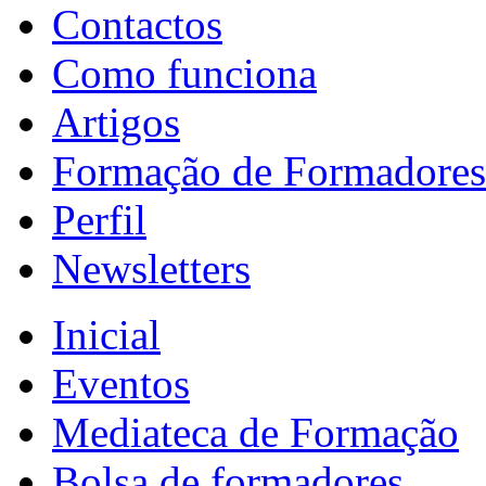
Contactos
Como funciona
Artigos
Formação de Formadores
Perfil
Newsletters
Inicial
Eventos
Mediateca de Formação
Bolsa de formadores