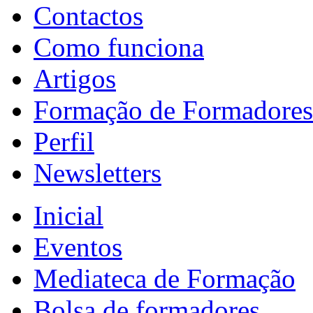
Contactos
Como funciona
Artigos
Formação de Formadores
Perfil
Newsletters
Inicial
Eventos
Mediateca de Formação
Bolsa de formadores