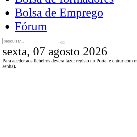
Bolsa de Emprego
Fórum
sexta, 07 agosto 2026
Para aceder aos ficheiros deverá fazer registo no Portal e entrar com 
senha).