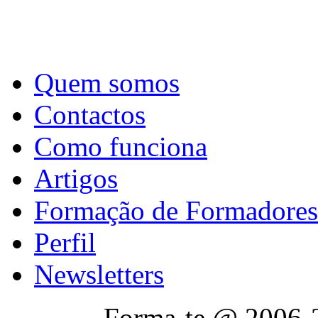
Quem somos
Contactos
Como funciona
Artigos
Formação de Formadores
Perfil
Newsletters
Forma-te @ 2006-