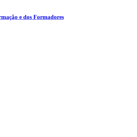
ormação e dos Formadores