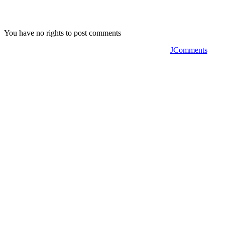
You have no rights to post comments
JComments