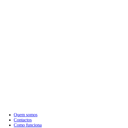
Quem somos
Contactos
Como funciona