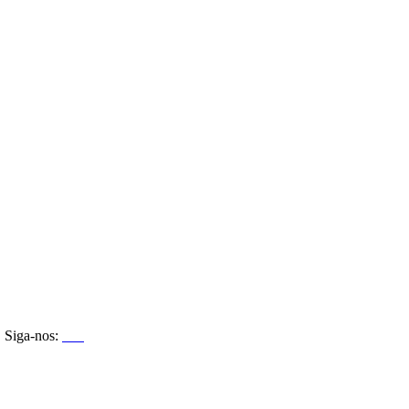
Siga-nos: