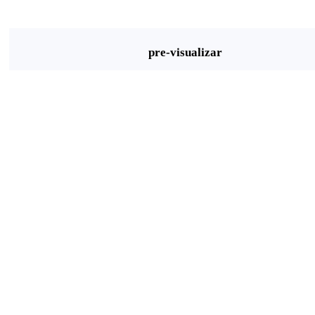
pre-visualizar