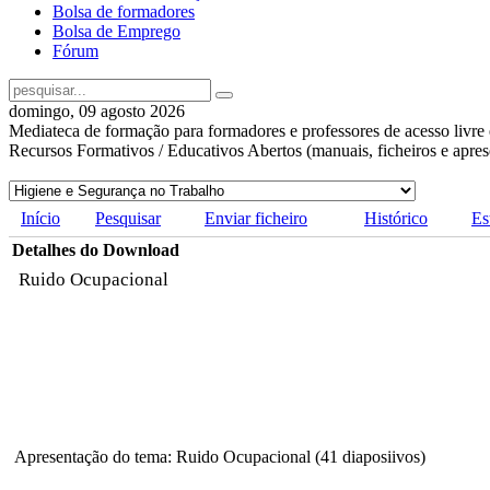
Bolsa de formadores
Bolsa de Emprego
Fórum
domingo, 09 agosto 2026
Mediateca de formação para formadores e professores de acesso livre 
Recursos Formativos / Educativos Abertos (manuais, ficheiros e apre
Início
Pesquisar
Enviar ficheiro
Histórico
Es
Detalhes do Download
Ruido Ocupacional
Apresentação do tema: Ruido Ocupacional (41 diaposiivos)