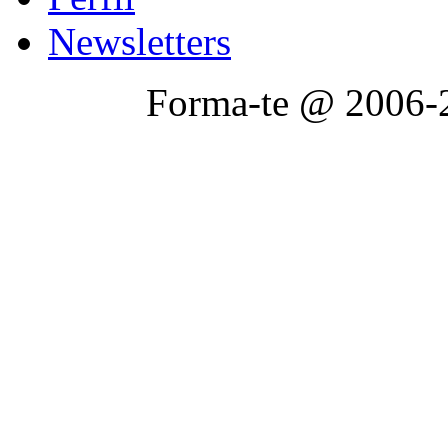
Newsletters
Forma-te @ 2006-