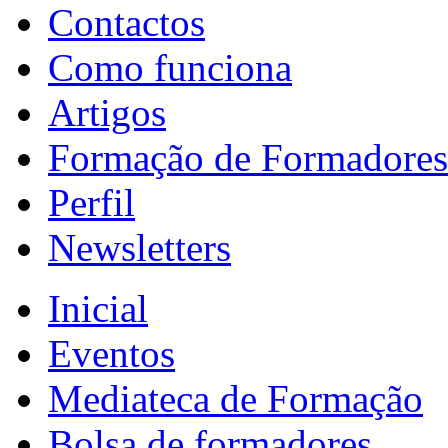
Contactos
Como funciona
Artigos
Formação de Formadores
Perfil
Newsletters
Inicial
Eventos
Mediateca de Formação
Bolsa de formadores