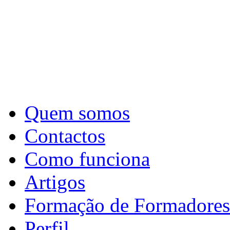
Quem somos
Contactos
Como funciona
Artigos
Formação de Formadores
Perfil