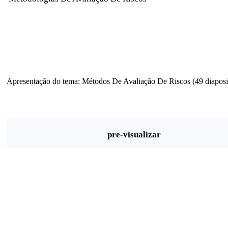
Apresentação do tema: Métodos De Avaliação De Riscos (49 diaposi
pre-visualizar