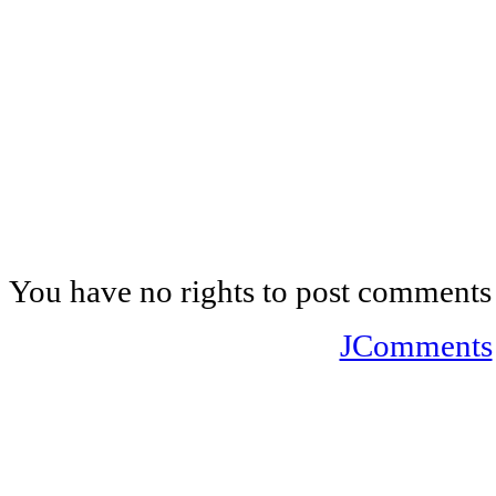
You have no rights to post comments
JComments