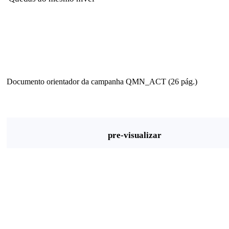
Documento orientador da campanha QMN_ACT (26 pág.)
pre-visualizar