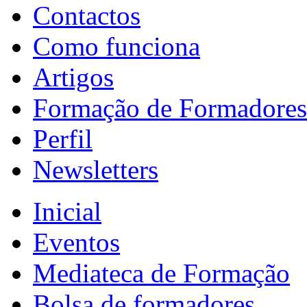
Contactos
Como funciona
Artigos
Formação de Formadores
Perfil
Newsletters
Inicial
Eventos
Mediateca de Formação
Bolsa de formadores