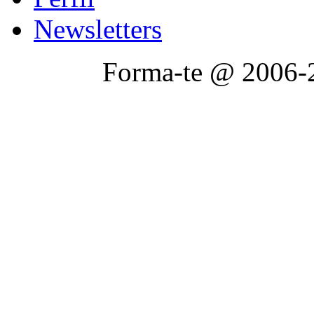
Newsletters
Forma-te @ 2006-