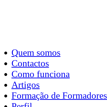
Quem somos
Contactos
Como funciona
Artigos
Formação de Formadores
Perfil