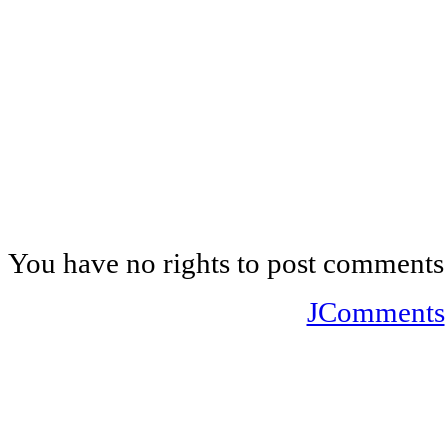
You have no rights to post comments
JComments