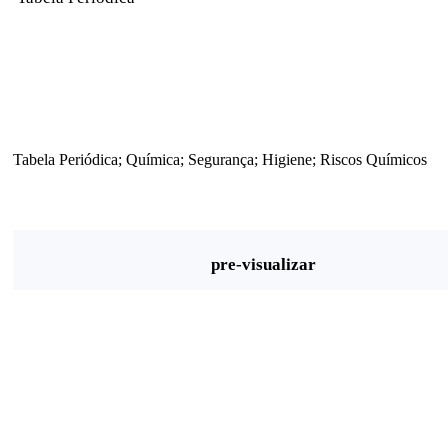
Tabela Periódica; Química; Segurança; Higiene; Riscos Químicos
pre-visualizar