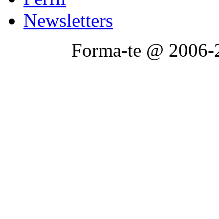
Newsletters
Forma-te @ 2006-