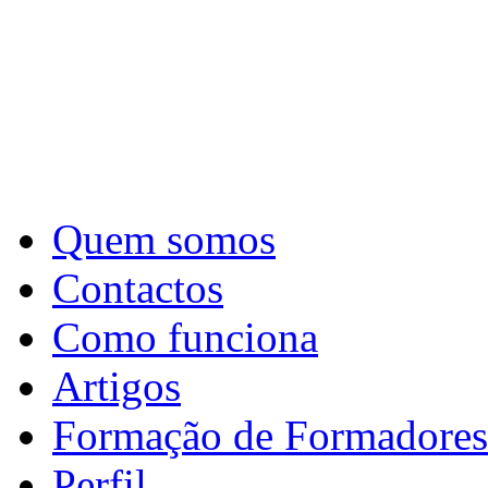
Quem somos
Contactos
Como funciona
Artigos
Formação de Formadores
Perfil