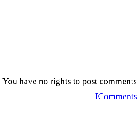
You have no rights to post comments
JComments