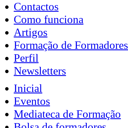
Contactos
Como funciona
Artigos
Formação de Formadores
Perfil
Newsletters
Inicial
Eventos
Mediateca de Formação
Bolsa de formadores