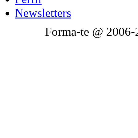
Newsletters
Forma-te @ 2006-