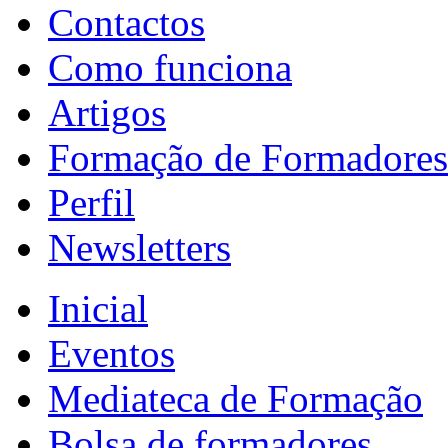
Contactos
Como funciona
Artigos
Formação de Formadores
Perfil
Newsletters
Inicial
Eventos
Mediateca de Formação
Bolsa de formadores