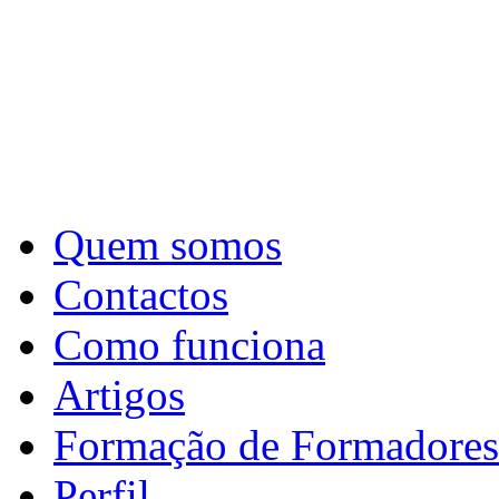
Quem somos
Contactos
Como funciona
Artigos
Formação de Formadores
Perfil