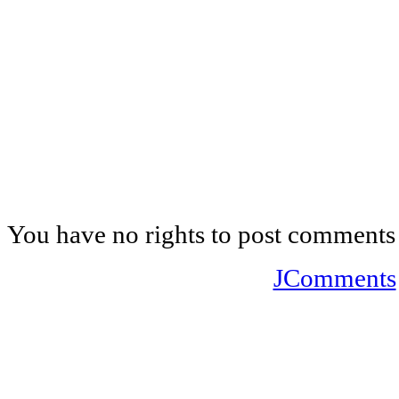
You have no rights to post comments
JComments