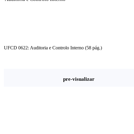
UFCD 0622: Auditoria e Controlo Interno (58 pág.)
pre-visualizar