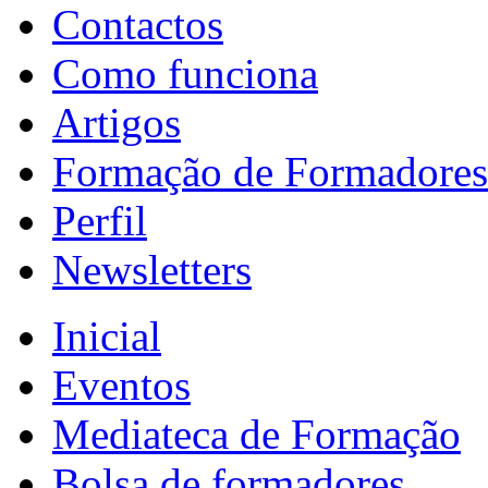
Contactos
Como funciona
Artigos
Formação de Formadores
Perfil
Newsletters
Inicial
Eventos
Mediateca de Formação
Bolsa de formadores