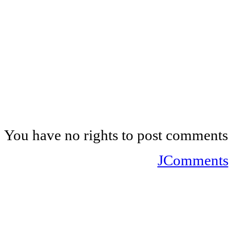
You have no rights to post comments
JComments