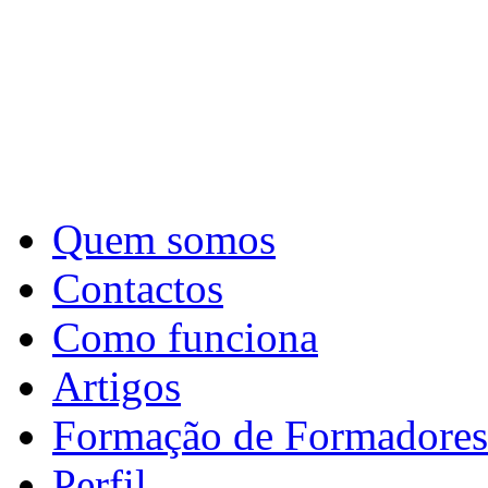
Quem somos
Contactos
Como funciona
Artigos
Formação de Formadores
Perfil