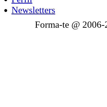
Newsletters
Forma-te @ 2006-