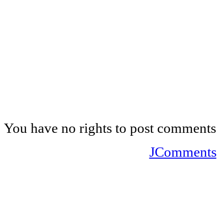
You have no rights to post comments
JComments