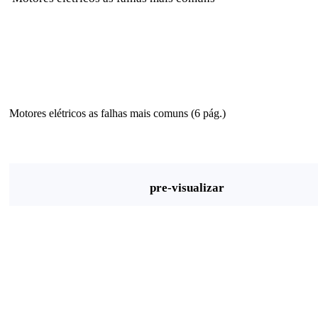
Motores elétricos as falhas mais comuns (6 pág.)
pre-visualizar