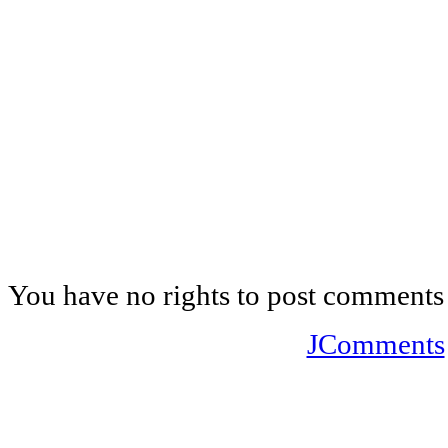
You have no rights to post comments
JComments