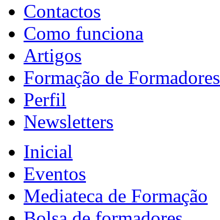
Contactos
Como funciona
Artigos
Formação de Formadores
Perfil
Newsletters
Inicial
Eventos
Mediateca de Formação
Bolsa de formadores