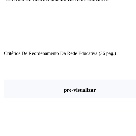
Critérios De Reordenamento Da Rede Educativa (36 pag.)
pre-visualizar