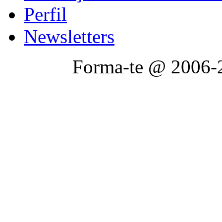
Perfil
Newsletters
Forma-te @ 2006-