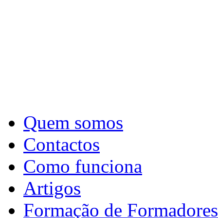
Quem somos
Contactos
Como funciona
Artigos
Formação de Formadores