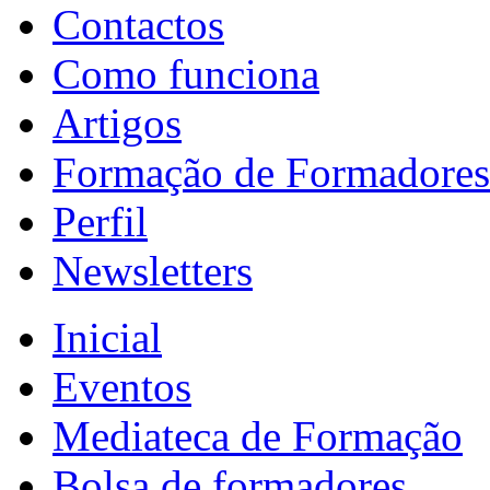
Contactos
Como funciona
Artigos
Formação de Formadores
Perfil
Newsletters
Inicial
Eventos
Mediateca de Formação
Bolsa de formadores