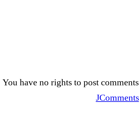
You have no rights to post comments
JComments