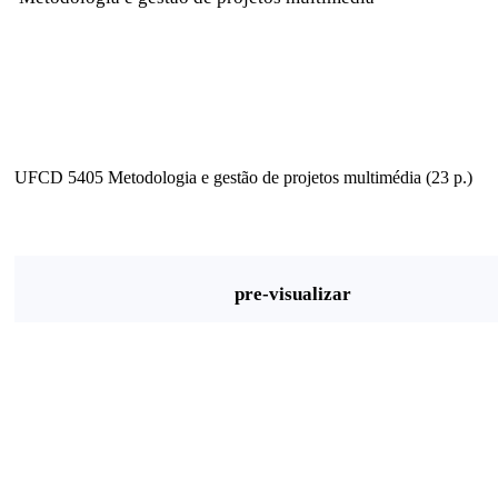
UFCD 5405 Metodologia e gestão de projetos multimédia (23 p.)
pre-visualizar