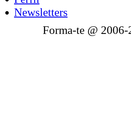
Newsletters
Forma-te @ 2006-