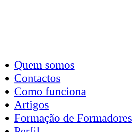
Quem somos
Contactos
Como funciona
Artigos
Formação de Formadores
Perfil