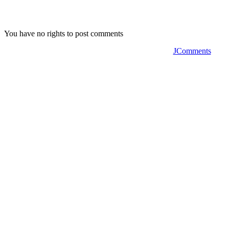
You have no rights to post comments
JComments