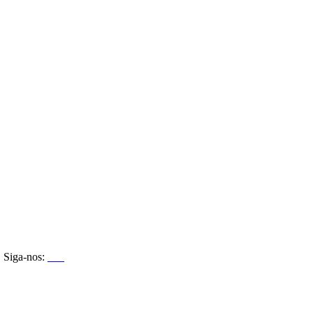
Siga-nos: