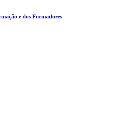
ormação e dos Formadores