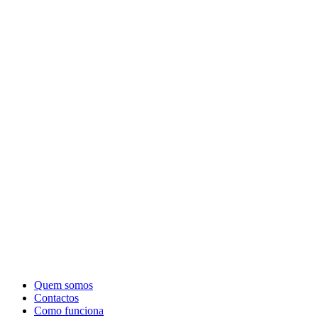
Quem somos
Contactos
Como funciona