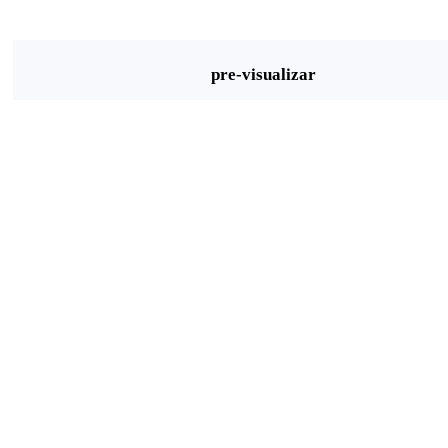
pre-visualizar