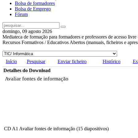
Bolsa de formadores
Bolsa de Emprego
Fórum
domingo, 09 agosto 2026
Mediateca de formação para formadores e professores de acesso livre 
Recursos Formativos / Educativos Abertos (manuais, ficheiros e apre
Início
Pesquisar
Enviar ficheiro
Histórico
Es
Detalhes do Download
Avaliar fontes de informação
CD A1 Avaliar fontes de informação (15 diapositivos)