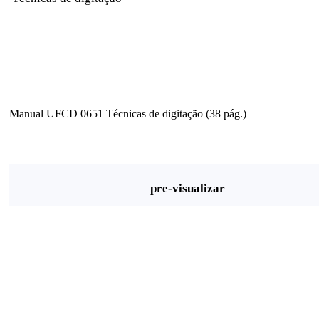
Manual UFCD 0651 Técnicas de digitação (38 pág.)
pre-visualizar