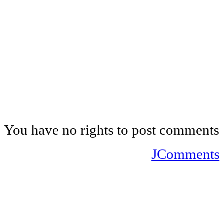
You have no rights to post comments
JComments