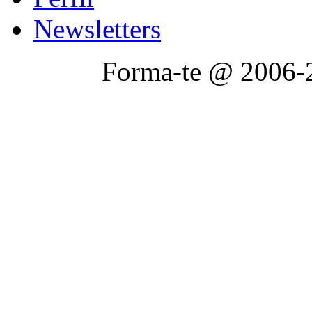
Newsletters
Forma-te @ 2006-