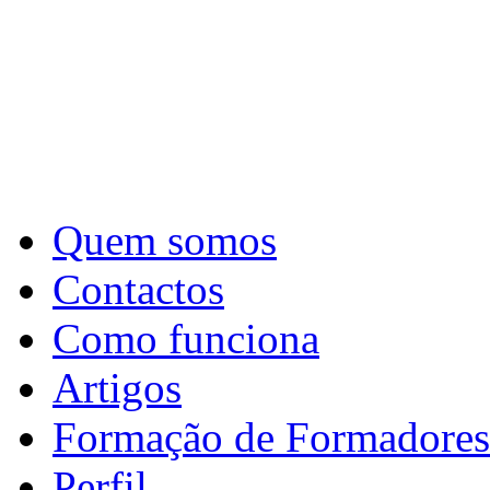
Quem somos
Contactos
Como funciona
Artigos
Formação de Formadores
Perfil