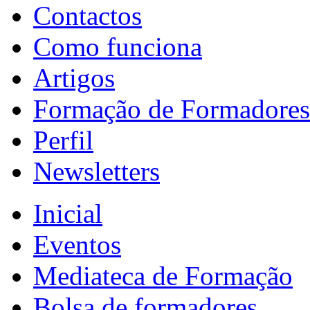
Contactos
Como funciona
Artigos
Formação de Formadores
Perfil
Newsletters
Inicial
Eventos
Mediateca de Formação
Bolsa de formadores