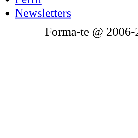
Newsletters
Forma-te @ 2006-