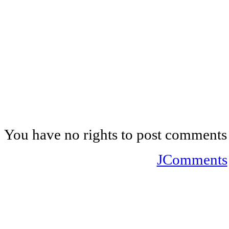
You have no rights to post comments
JComments