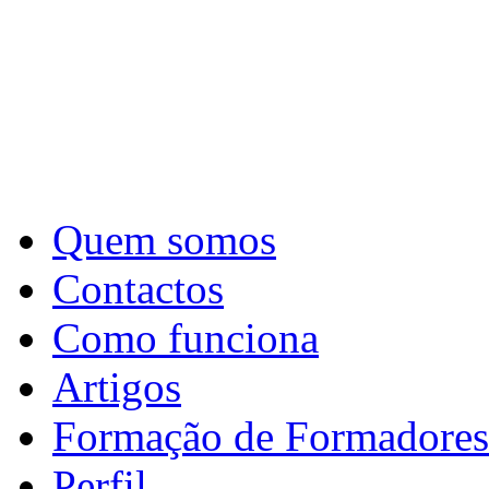
Quem somos
Contactos
Como funciona
Artigos
Formação de Formadores
Perfil