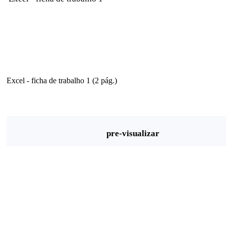
Excel - ficha de trabalho 1 (2 pág.)
pre-visualizar