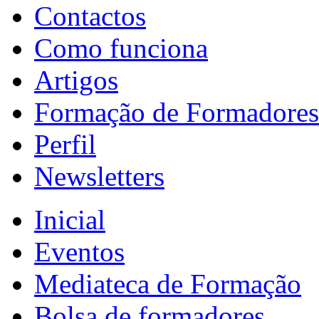
Contactos
Como funciona
Artigos
Formação de Formadores
Perfil
Newsletters
Inicial
Eventos
Mediateca de Formação
Bolsa de formadores