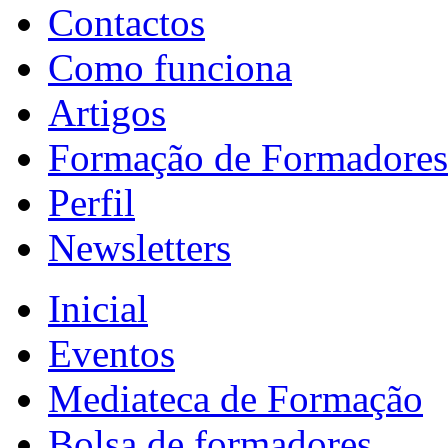
Contactos
Como funciona
Artigos
Formação de Formadores
Perfil
Newsletters
Inicial
Eventos
Mediateca de Formação
Bolsa de formadores