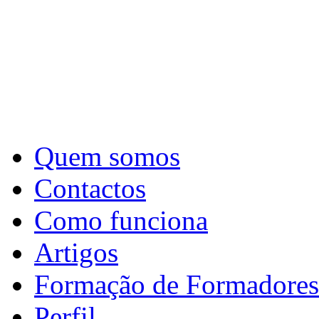
Quem somos
Contactos
Como funciona
Artigos
Formação de Formadores
Perfil