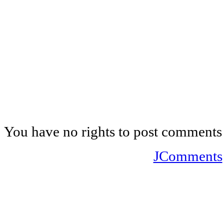
You have no rights to post comments
JComments