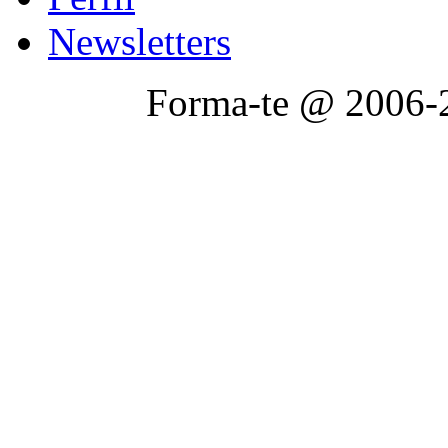
Newsletters
Forma-te @ 2006-