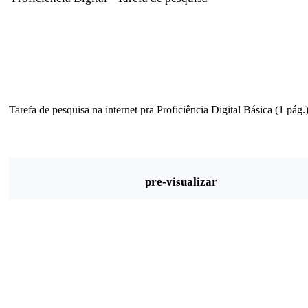
Tarefa de pesquisa na internet pra Proficiência Digital Básica (1 pág.
pre-visualizar