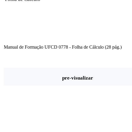
Manual de Formação UFCD 0778 - Folha de Cálculo (28 pág.)
pre-visualizar