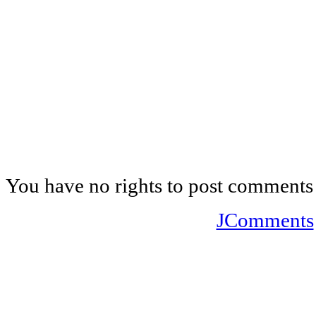
You have no rights to post comments
JComments