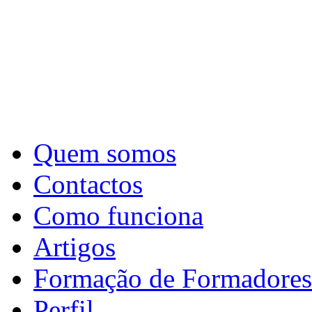
Quem somos
Contactos
Como funciona
Artigos
Formação de Formadores
Perfil