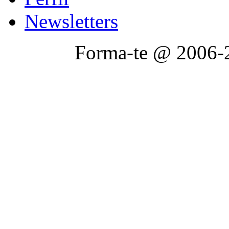
Newsletters
Forma-te @ 2006-