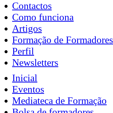
Contactos
Como funciona
Artigos
Formação de Formadores
Perfil
Newsletters
Inicial
Eventos
Mediateca de Formação
Bolsa de formadores