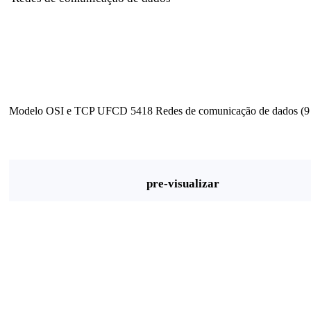
Modelo OSI e TCP UFCD 5418 Redes de comunicação de dados (9 
pre-visualizar