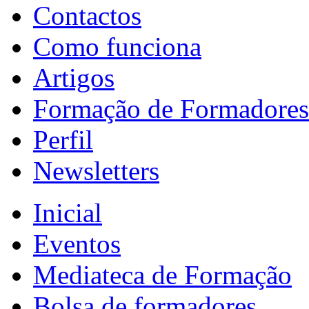
Contactos
Como funciona
Artigos
Formação de Formadores
Perfil
Newsletters
Inicial
Eventos
Mediateca de Formação
Bolsa de formadores