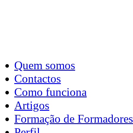
Quem somos
Contactos
Como funciona
Artigos
Formação de Formadores
Perfil