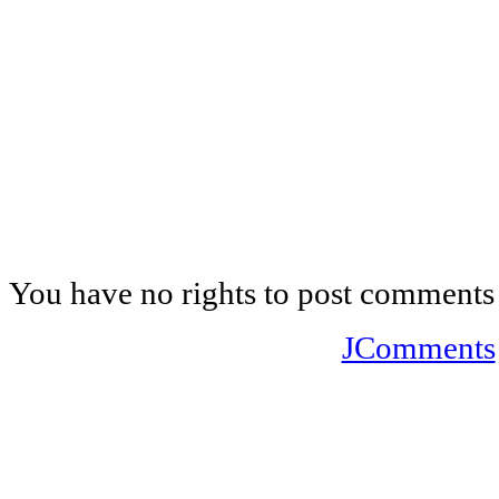
You have no rights to post comments
JComments