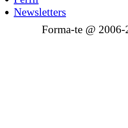
Newsletters
Forma-te @ 2006-