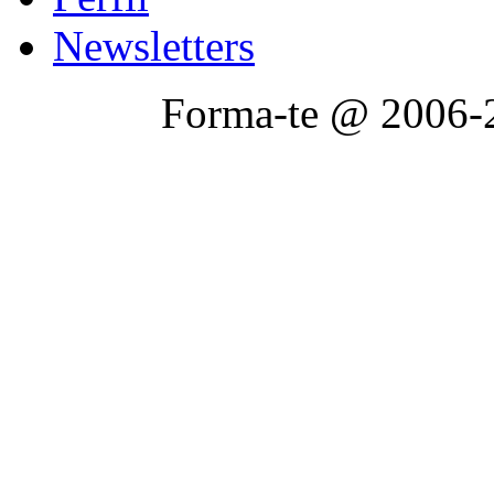
Newsletters
Forma-te @ 2006-