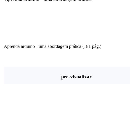
Aprenda arduino - uma abordagem prática (181 pág.)
pre-visualizar