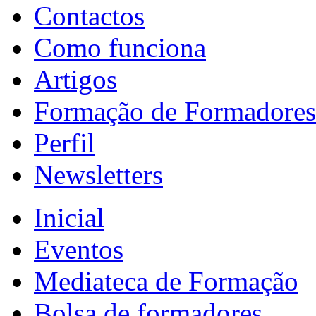
Contactos
Como funciona
Artigos
Formação de Formadores
Perfil
Newsletters
Inicial
Eventos
Mediateca de Formação
Bolsa de formadores