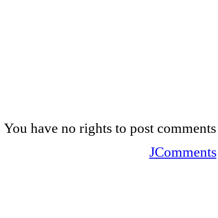
You have no rights to post comments
JComments