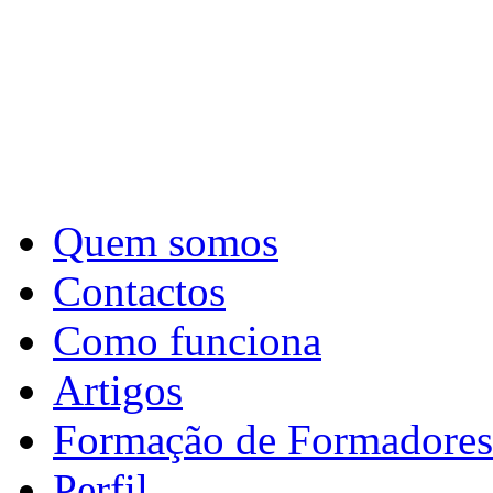
Quem somos
Contactos
Como funciona
Artigos
Formação de Formadores
Perfil