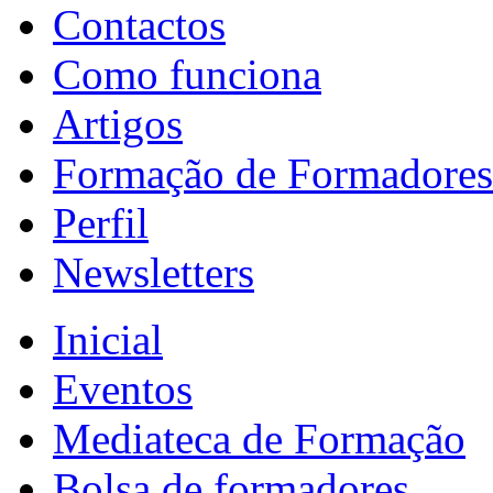
Contactos
Como funciona
Artigos
Formação de Formadores
Perfil
Newsletters
Inicial
Eventos
Mediateca de Formação
Bolsa de formadores