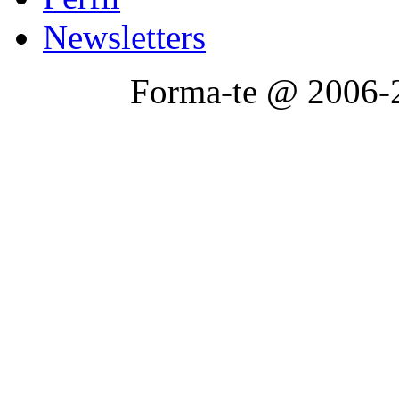
Newsletters
Forma-te @ 2006-