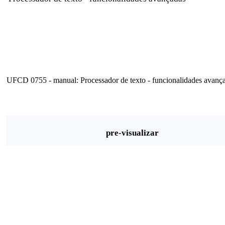
UFCD 0755 - manual: Processador de texto - funcionalidades avança
pre-visualizar