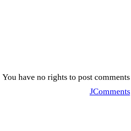
You have no rights to post comments
JComments