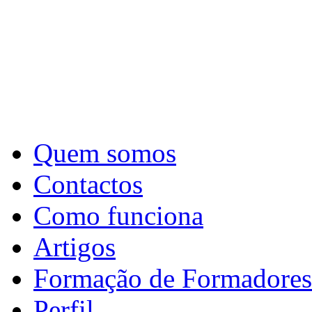
Quem somos
Contactos
Como funciona
Artigos
Formação de Formadores
Perfil