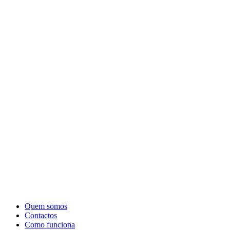
Quem somos
Contactos
Como funciona