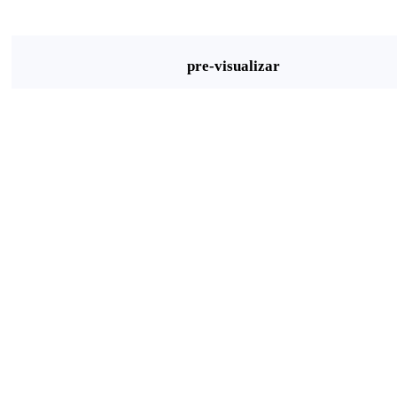
pre-visualizar