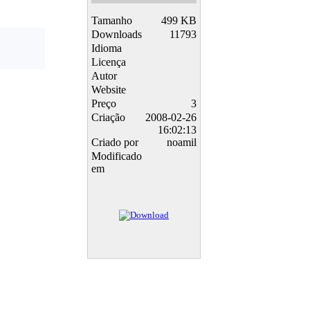
Tamanho
499 KB
Downloads
11793
Idioma
Licença
Autor
Website
Preço
3
Criação
2008-02-26
16:02:13
Criado por
noamil
Modificado
em