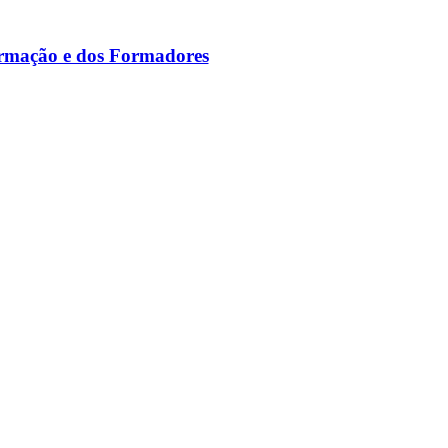
ormação e dos Formadores