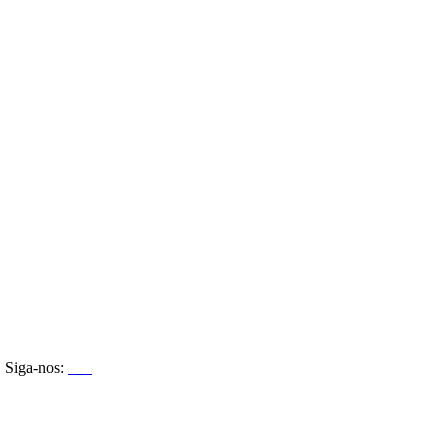
Siga-nos: