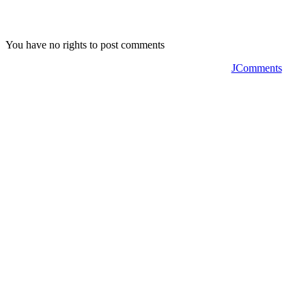
You have no rights to post comments
JComments