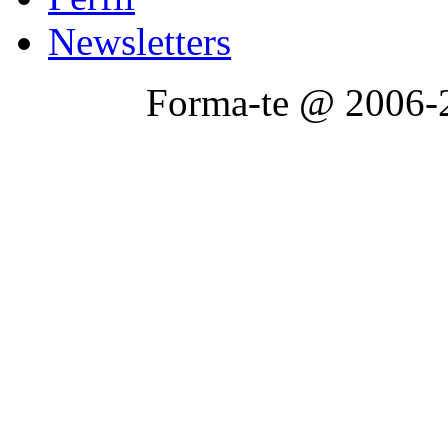
Newsletters
Forma-te @ 2006-