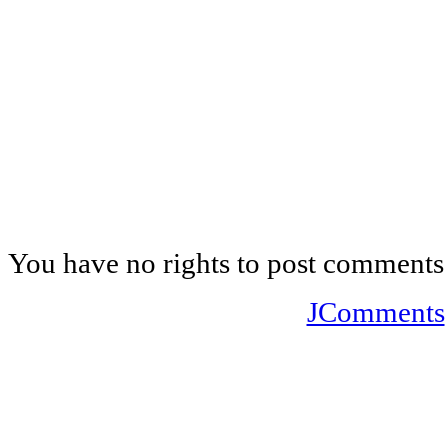
You have no rights to post comments
JComments