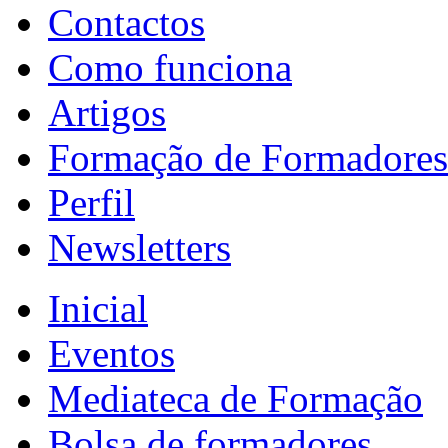
Contactos
Como funciona
Artigos
Formação de Formadores
Perfil
Newsletters
Inicial
Eventos
Mediateca de Formação
Bolsa de formadores