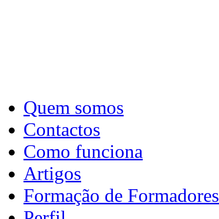
Quem somos
Contactos
Como funciona
Artigos
Formação de Formadores
Perfil