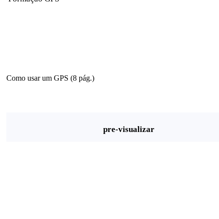
Como usar um GPS (8 pág.)
pre-visualizar