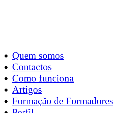
Quem somos
Contactos
Como funciona
Artigos
Formação de Formadores
Perfil