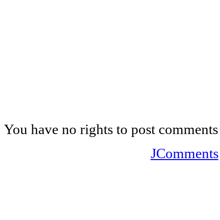
You have no rights to post comments
JComments