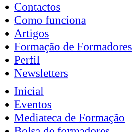
Contactos
Como funciona
Artigos
Formação de Formadores
Perfil
Newsletters
Inicial
Eventos
Mediateca de Formação
Bolsa de formadores