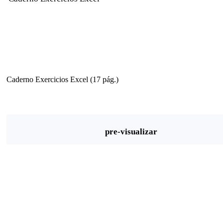
Caderno Exercicios Excel (17 pág.)
pre-visualizar