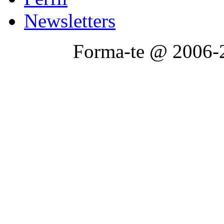
Newsletters
Forma-te @ 2006-