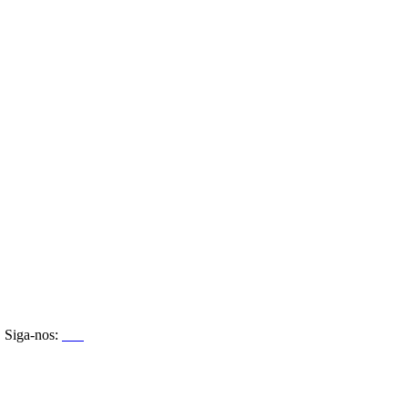
Siga-nos: