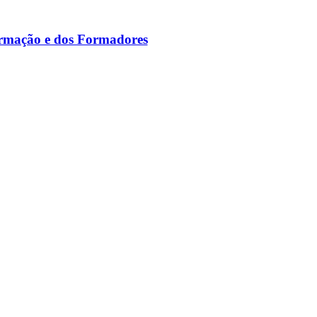
ormação e dos Formadores