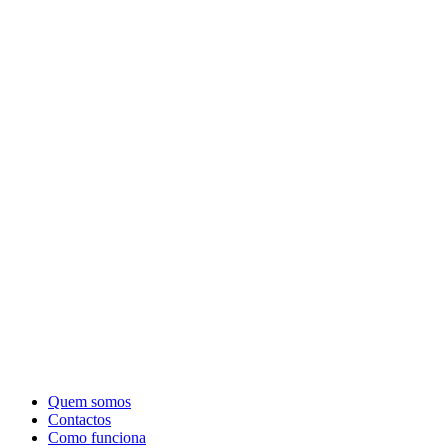
Quem somos
Contactos
Como funciona