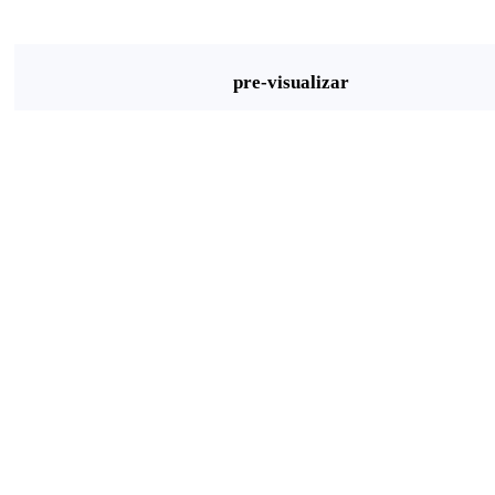
pre-visualizar