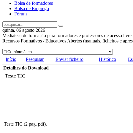
Bolsa de formadores
Bolsa de Emprego
Fórum
quinta, 06 agosto 2026
Mediateca de formação para formadores e professores de acesso livre 
Recursos Formativos / Educativos Abertos (manuais, ficheiros e apre
Início
Pesquisar
Enviar ficheiro
Histórico
Es
Detalhes do Download
Teste TIC
Teste TIC (2 pag. pdf).