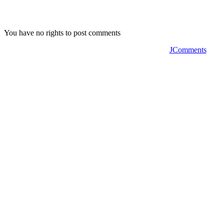
You have no rights to post comments
JComments