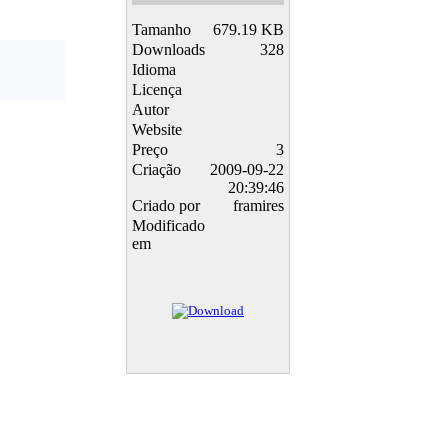
Tamanho
679.19 KB
Downloads
328
Idioma
Licença
Autor
Website
Preço
3
Criação
2009-09-22
20:39:46
Criado por
framires
Modificado
em