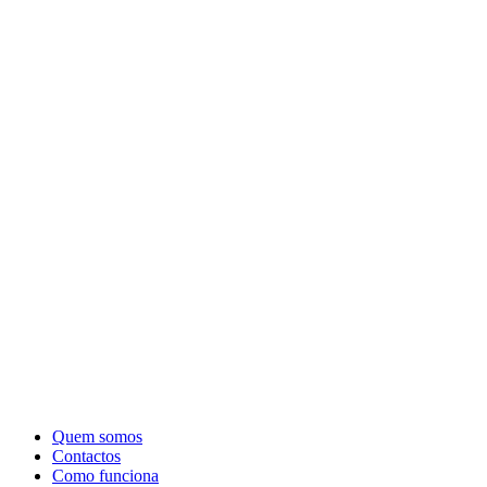
Quem somos
Contactos
Como funciona