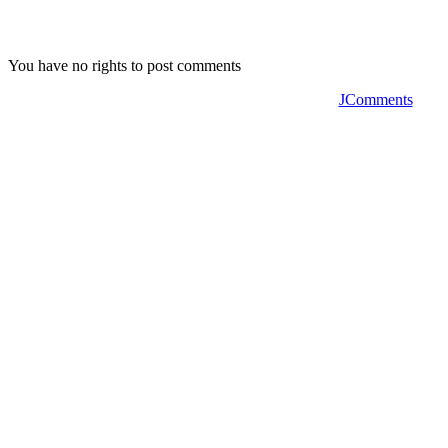
You have no rights to post comments
JComments