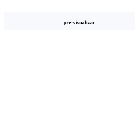
pre-visualizar