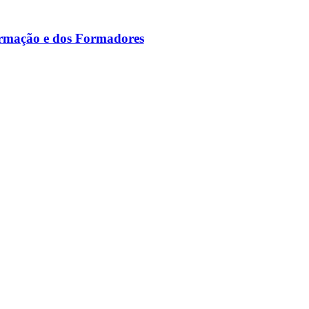
ormação e dos Formadores