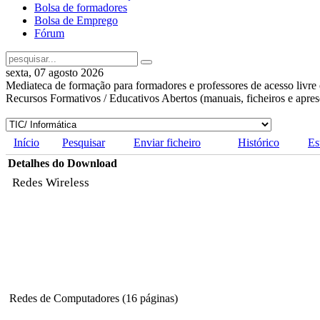
Bolsa de formadores
Bolsa de Emprego
Fórum
sexta, 07 agosto 2026
Mediateca de formação para formadores e professores de acesso livre 
Recursos Formativos / Educativos Abertos (manuais, ficheiros e apre
Início
Pesquisar
Enviar ficheiro
Histórico
Es
Detalhes do Download
Redes Wireless
Redes de Computadores (16 páginas)