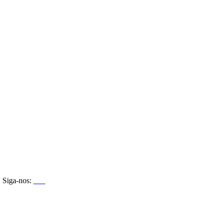
Siga-nos: