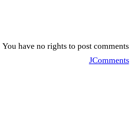
You have no rights to post comments
JComments