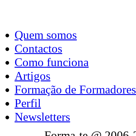
Quem somos
Contactos
Como funciona
Artigos
Formação de Formadores
Perfil
Newsletters
Forma-te @ 2006-