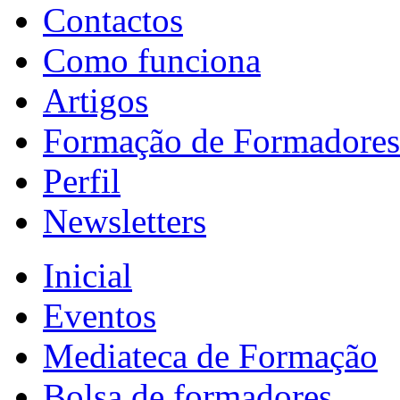
Contactos
Como funciona
Artigos
Formação de Formadores
Perfil
Newsletters
Inicial
Eventos
Mediateca de Formação
Bolsa de formadores