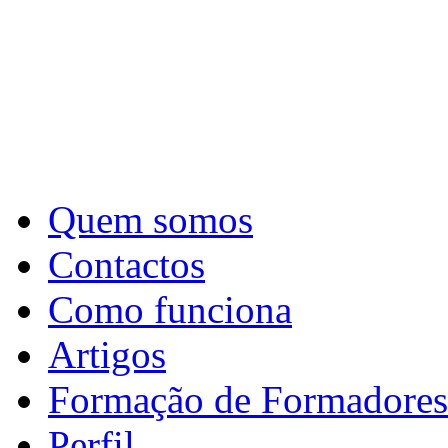
Quem somos
Contactos
Como funciona
Artigos
Formação de Formadores
Perfil