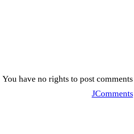
You have no rights to post comments
JComments