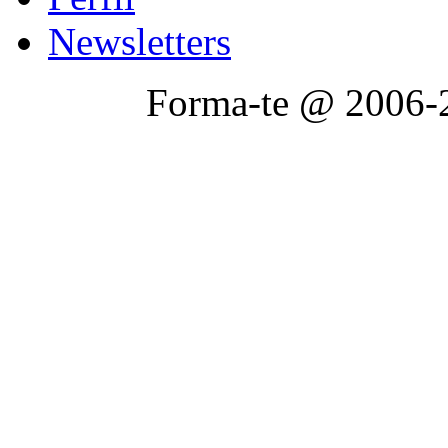
Newsletters
Forma-te @ 2006-