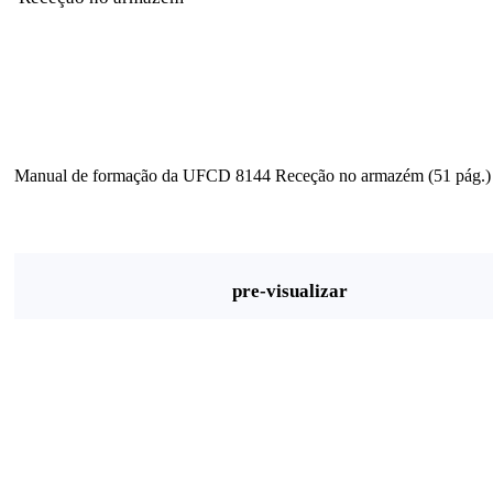
Manual de formação da UFCD 8144 Receção no armazém (51 pág.)
pre-visualizar