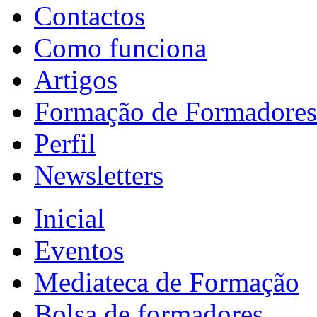
Contactos
Como funciona
Artigos
Formação de Formadores
Perfil
Newsletters
Inicial
Eventos
Mediateca de Formação
Bolsa de formadores