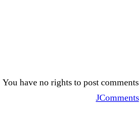
You have no rights to post comments
JComments