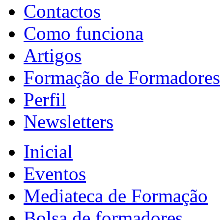
Contactos
Como funciona
Artigos
Formação de Formadores
Perfil
Newsletters
Inicial
Eventos
Mediateca de Formação
Bolsa de formadores