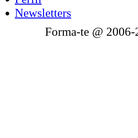
Newsletters
Forma-te @ 2006-