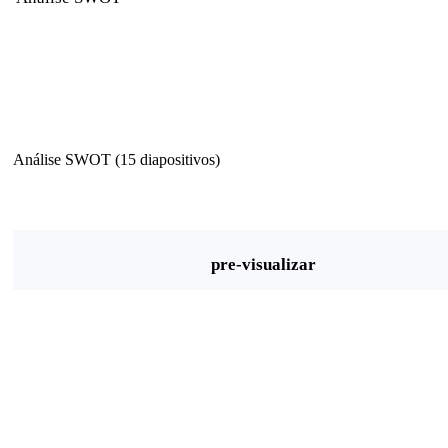
Análise SWOT (15 diapositivos)
pre-visualizar