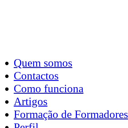
Quem somos
Contactos
Como funciona
Artigos
Formação de Formadores
Perfil