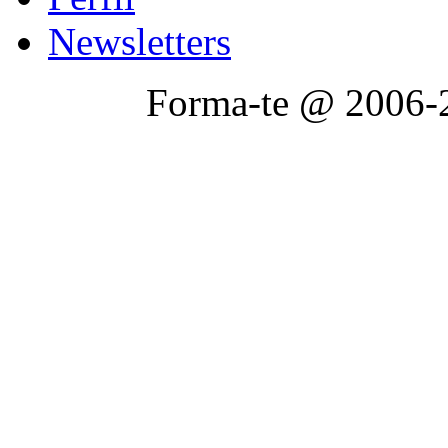
Newsletters
Forma-te @ 2006-