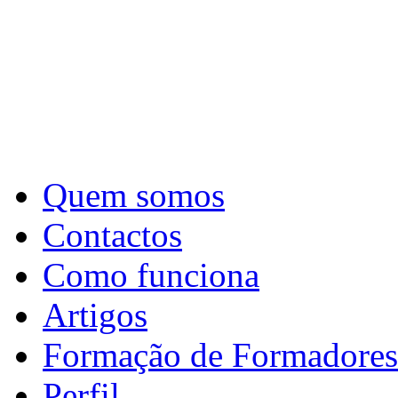
Quem somos
Contactos
Como funciona
Artigos
Formação de Formadores
Perfil