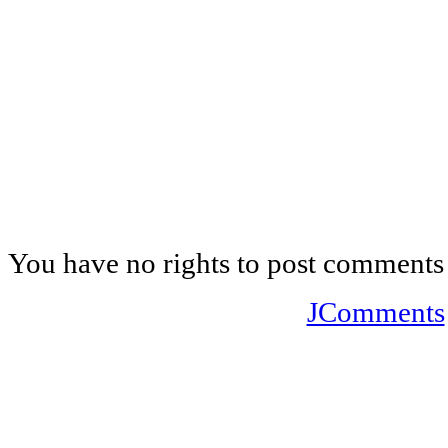
You have no rights to post comments
JComments