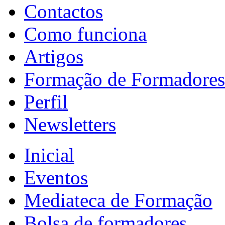
Contactos
Como funciona
Artigos
Formação de Formadores
Perfil
Newsletters
Inicial
Eventos
Mediateca de Formação
Bolsa de formadores