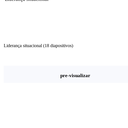
Liderança situacional (18 diapositivos)
pre-visualizar