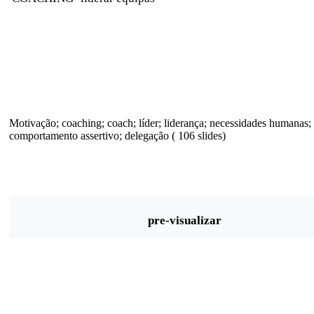
Motivação; coaching; coach; líder; liderança; necessidades humanas; 
comportamento assertivo; delegação ( 106 slides)
pre-visualizar