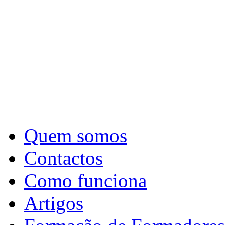
Quem somos
Contactos
Como funciona
Artigos