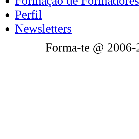
Formação de Formadores
Perfil
Newsletters
Forma-te @ 2006-