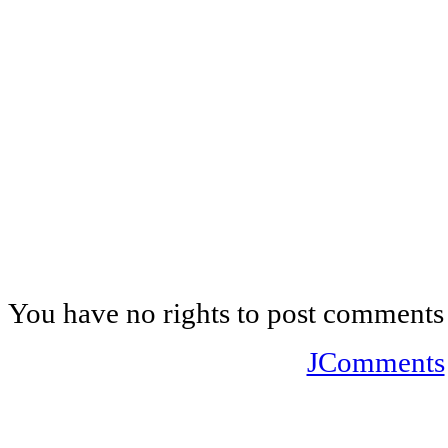
You have no rights to post comments
JComments