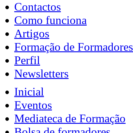
Contactos
Como funciona
Artigos
Formação de Formadores
Perfil
Newsletters
Inicial
Eventos
Mediateca de Formação
Bolsa de formadores