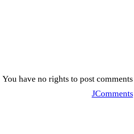
You have no rights to post comments
JComments