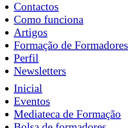
Contactos
Como funciona
Artigos
Formação de Formadores
Perfil
Newsletters
Inicial
Eventos
Mediateca de Formação
Bolsa de formadores