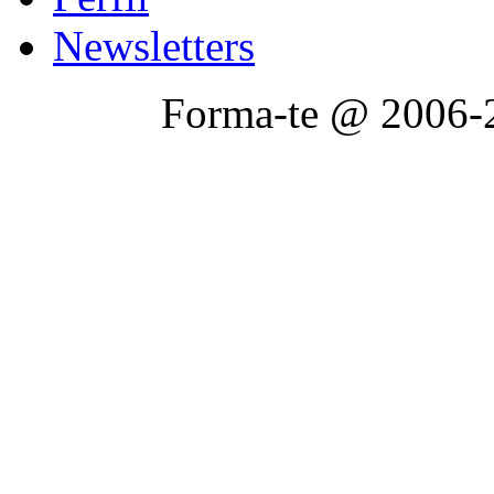
Newsletters
Forma-te @ 2006-