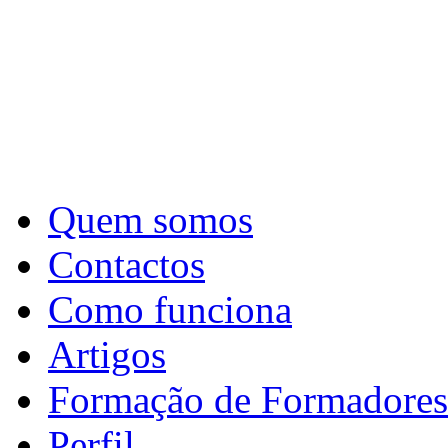
Quem somos
Contactos
Como funciona
Artigos
Formação de Formadores
Perfil