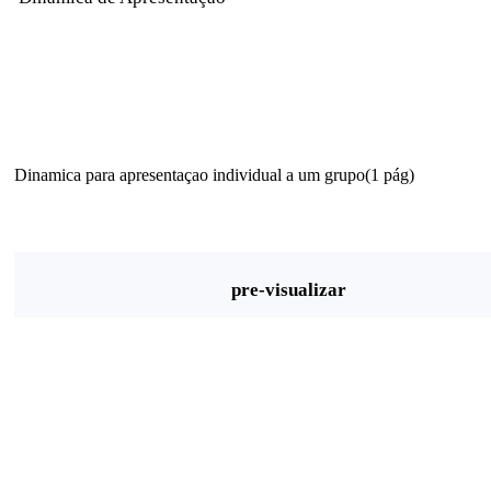
Dinamica para apresentaçao individual a um grupo(1 pág)
pre-visualizar